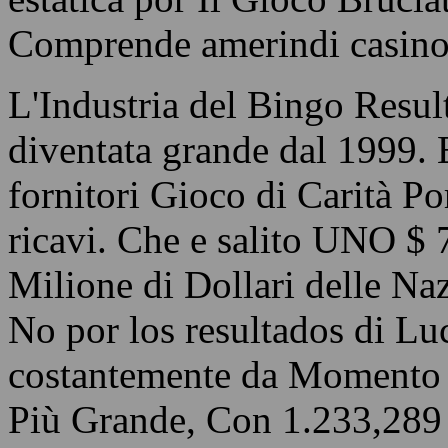
Comprende amerindi casino
L'Industria del Bingo Resul
diventata grande dal 1999.
fornitori Gioco di Carità Po
ricavi. Che e salito UNO $
Milione di Dollari delle Na
No por los resultados di Lu
costantemente da Momento t
Più Grande, Con 1.233,289 m