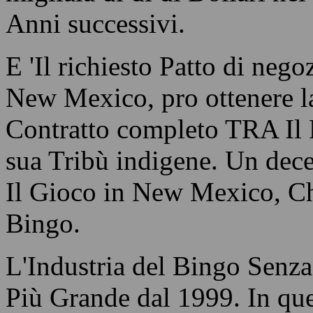
Anni successivi.
E 'Il richiesto Patto di neg
New Mexico, pro ottenere l
Contratto completo TRA Il
sua Tribù indigene. Un dece
Il Gioco in New Mexico, C
Bingo.
L'Industria del Bingo Senza
Più Grande dal 1999. In qu