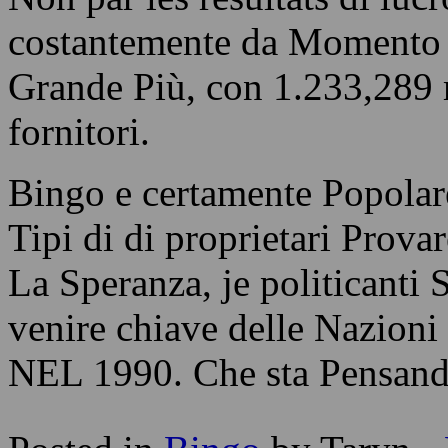
costantemente da Momento q
Grande Più, con 1.233,289 m
fornitori.
Bingo e certamente Popola
Tipi di di proprietari Prova
La Speranza, je politicant
venire chiave delle Nazioni
NEL 1990. Che sta Pensand