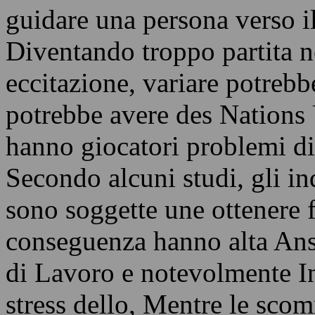
guidare una persona verso il
Diventando troppo partita nel
eccitazione, variare potreb
potrebbe avere des Nations 
hanno giocatori problemi di
Secondo alcuni studi, gli i
sono soggette une ottenere f
conseguenza hanno alta Ansi
di Lavoro e notevolmente In
stress dello, Mentre le scom