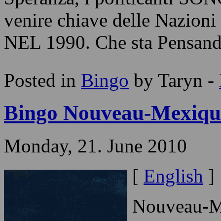
venire chiave delle Nazioni
NEL 1990. Che sta Pensand
Posted in
Bingo
by Taryn -
Bingo Nouveau-Mexiqu
Monday, 21. June 2010
[
English
]
Nouveau-Me