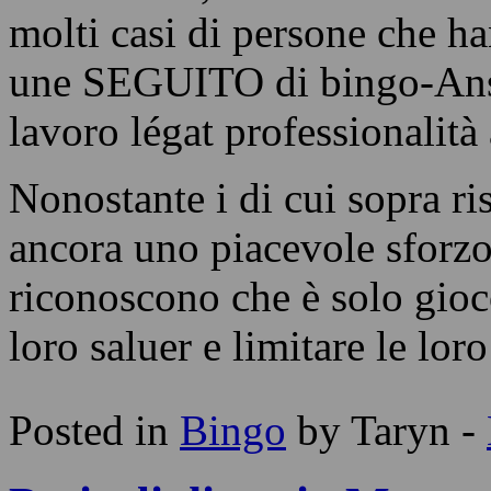
molti casi di persone che ha
une SEGUITO di bingo-Ansia
lavoro légat professionalità 
Nonostante i di cui sopra ri
ancora uno piacevole sforzo-
riconoscono che è solo gio
loro saluer e limitare le loro
Posted in
Bingo
by Taryn -