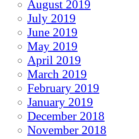
August 2019
July 2019
June 2019
May 2019
April 2019
March 2019
February 2019
January 2019
December 2018
November 2018