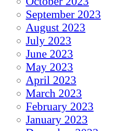
October 2023
September 2023
August 2023
July 2023
June 2023
May 2023
April 2023
March 2023
February 2023
January 2023