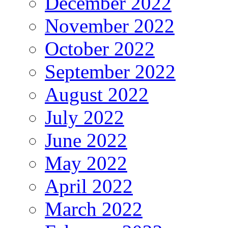
December 2022
November 2022
October 2022
September 2022
August 2022
July 2022
June 2022
May 2022
April 2022
March 2022