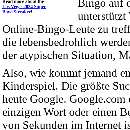
Bingo auf d
Read more about the
Las Vegas 2024 Super
Bowl Streaker
!
unterstützt
Online-Bingo-Leute zu treff
die lebensbedrohlich werd
der atypischen Situation, 
Also, wie kommt jemand ent
Kinderspiel. Die größte Suc
heute Google. Google.com e
einzigen Wort oder einen Be
von Sekunden im Internet is