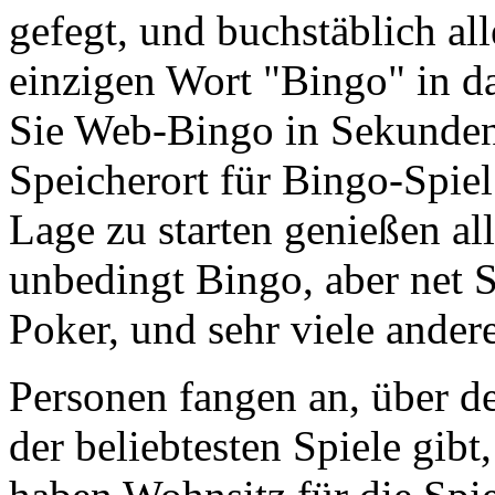
gefegt, und buchstäblich al
einzigen Wort "Bingo" in 
Sie Web-Bingo in Sekunden
Speicherort für Bingo-Spiel
Lage zu starten genießen al
unbedingt Bingo, aber net 
Poker, und sehr viele ander
Personen fangen an, über de
der beliebtesten Spiele gib