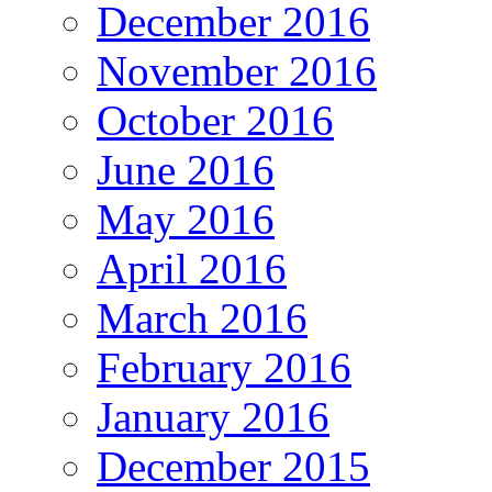
December 2016
November 2016
October 2016
June 2016
May 2016
April 2016
March 2016
February 2016
January 2016
December 2015