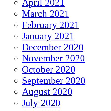
April 2021
March 2021
February 2021
January 2021
December 2020
November 2020
October 2020
September 2020
August 2020
July 2020