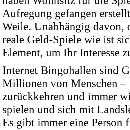
haben Wohnsitz für die Spi
Aufregung gefangen erstellt
Weile. Unabhängig davon, o
reale Geld-Spiele wie ist sic
Element, um Ihr Interesse 
Internet Bingohallen sind G
Millionen von Menschen – ü
zurückkehren und immer wie
spielen und sich mit Landsl
Es gibt immer eine Person f