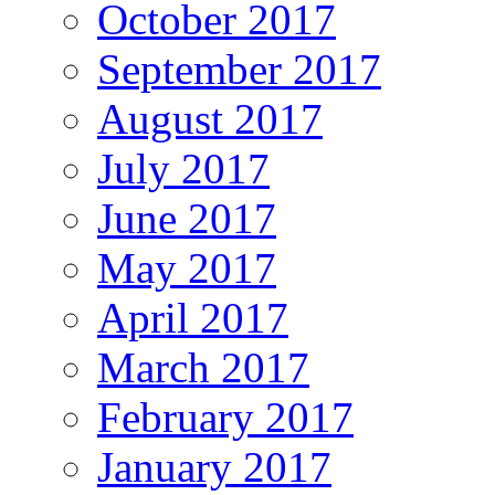
October 2017
September 2017
August 2017
July 2017
June 2017
May 2017
April 2017
March 2017
February 2017
January 2017