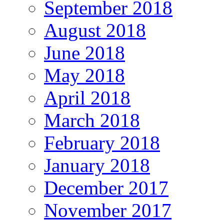
September 2018
August 2018
June 2018
May 2018
April 2018
March 2018
February 2018
January 2018
December 2017
November 2017